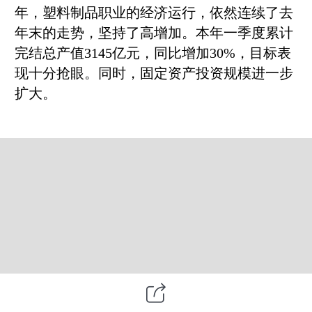
年，塑料制品职业的经济运行，依然连续了去
年末的走势，坚持了高增加。本年一季度累计
完结总产值3145亿元，同比增加30%，目标表
现十分抢眼。同时，固定资产投资规模进一步
扩大。