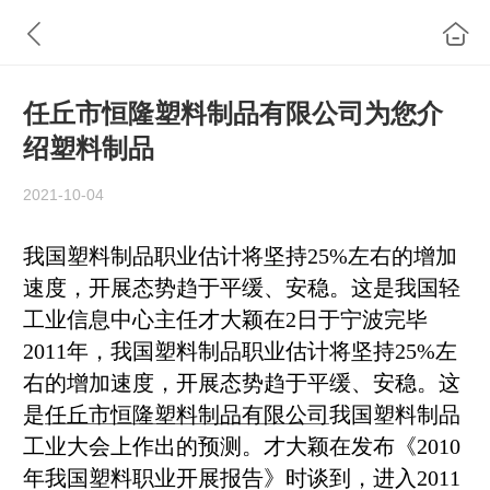
任丘市恒隆塑料制品有限公司为您介
绍塑料制品
2021-10-04
我国塑料制品职业估计将坚持25%左右的增加
速度，开展态势趋于平缓、安稳。这是我国轻
工业信息中心主任才大颖在2日于宁波完毕
2011年，我国塑料制品职业估计将坚持25%左
右的增加速度，开展态势趋于平缓、安稳。这
是
任丘市恒隆塑料制品有限公司
我国塑料制品
工业大会上作出的预测。才大颖在发布《2010
年我国塑料职业开展报告》时谈到，进入2011